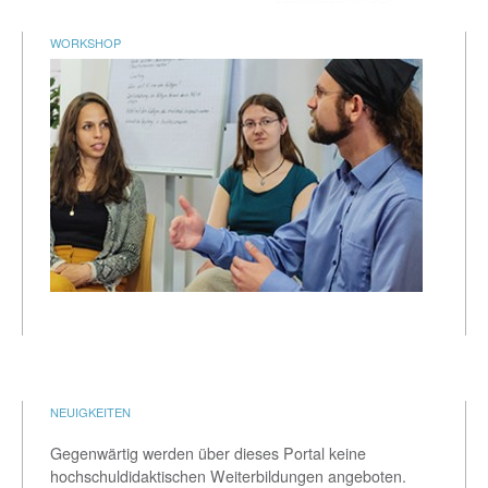
Kontakt
WORKSHOP
Coming Soon
FAQ
NEUIGKEITEN
Gegenwärtig werden über dieses Portal keine
hochschuldidaktischen Weiterbildungen angeboten.